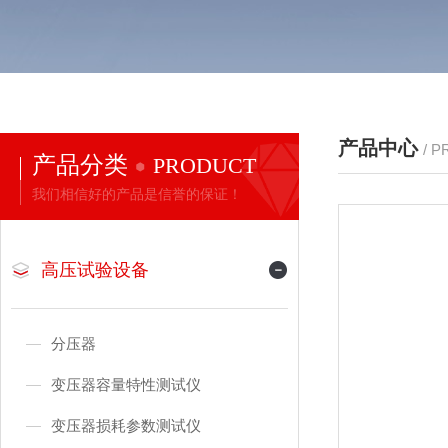
产品中心
/ 
产品分类
PRODUCT
我们相信好的产品是信誉的保证！
高压试验设备
分压器
变压器容量特性测试仪
变压器损耗参数测试仪