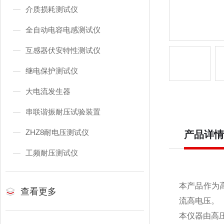
介质损耗测试仪
全自动电容电感测试仪
互感器伏安特性测试仪
继电保护测试仪
大电流发生器
串联谐振耐压试验装置
ZHZ8耐电压测试仪
产品详情
工频耐压测试仪
本产品作为
查看更多
流高电压。
本仪器由高