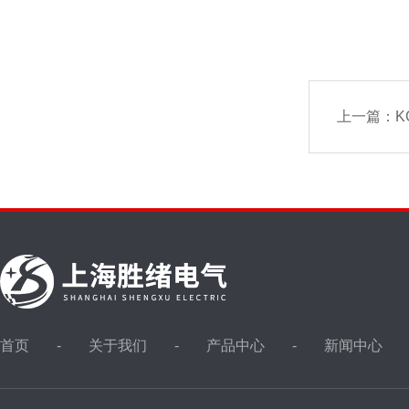
上一篇：
K
首页
关于我们
产品中心
新闻中心