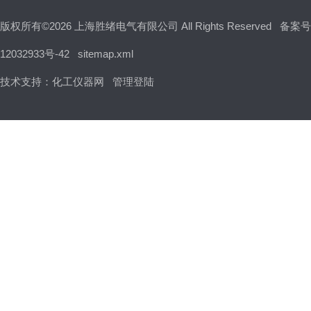
版权所有©2026 上海胜绪电气有限公司 All Rights Reserved
备案号
12032933号-42
sitemap.xml
技术支持：
化工仪器网
管理登陆