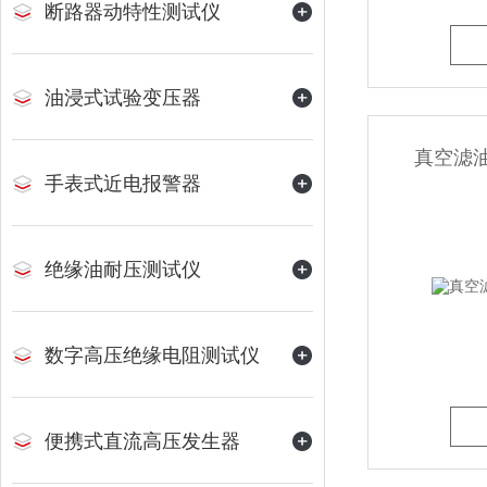
断路器动特性测试仪
油浸式试验变压器
真空滤油
手表式近电报警器
绝缘油耐压测试仪
数字高压绝缘电阻测试仪
便携式直流高压发生器