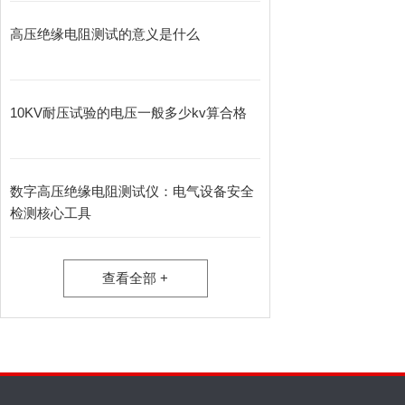
高压绝缘电阻测试的意义是什么
10KV耐压试验的电压一般多少kv算合格
数字高压绝缘电阻测试仪：电气设备安全
检测核心工具
查看全部 +