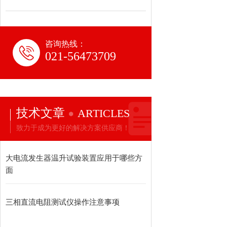
咨询热线：
021-56473709
技术文章
ARTICLES
致力于成为更好的解决方案供应商！
大电流发生器温升试验装置应用于哪些方
面
三相直流电阻测试仪操作注意事项