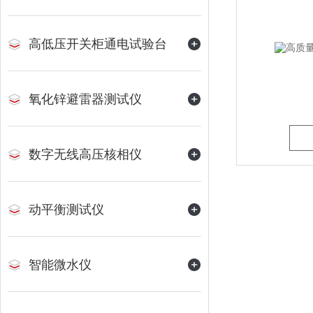
高低压开关柜通电试验台
氧化锌避雷器测试仪
数字无线高压核相仪
动平衡测试仪
智能微水仪