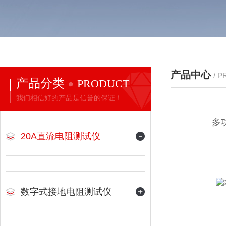
产品中心
/ 
产品分类
PRODUCT
我们相信好的产品是信誉的保证！
多
20A直流电阻测试仪
数字式接地电阻测试仪