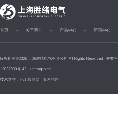
首页
关于我们
产品中心
新闻中心
版权所有©2026 上海胜绪电气有限公司 All Rights Reserved
备案号
12032933号-42
sitemap.xml
技术支持：
化工仪器网
管理登陆