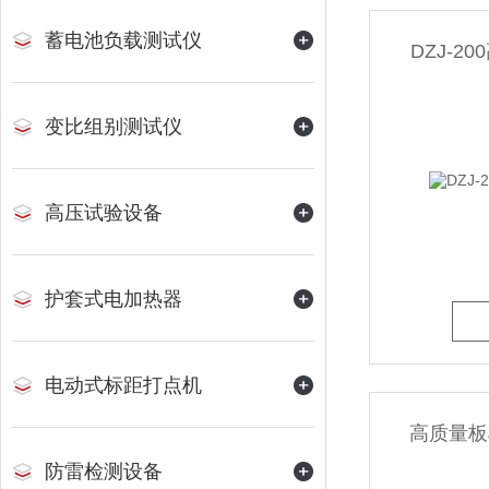
蓄电池负载测试仪
DZJ-
变比组别测试仪
高压试验设备
护套式电加热器
电动式标距打点机
高质量板
防雷检测设备