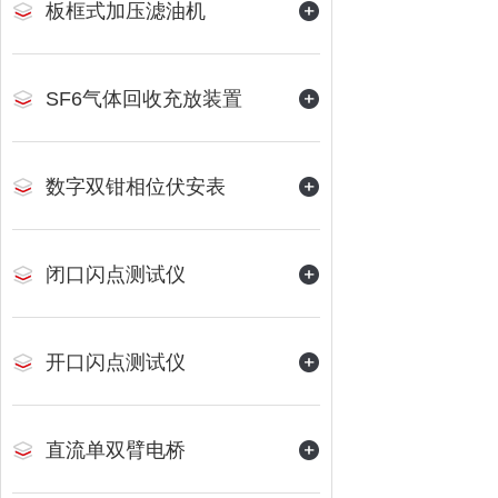
板框式加压滤油机
SF6气体回收充放装置
数字双钳相位伏安表
闭口闪点测试仪
开口闪点测试仪
直流单双臂电桥