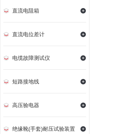
直流电阻箱
直流电位差计
电缆故障测试仪
短路接地线
高压验电器
绝缘靴(手套)耐压试验装置